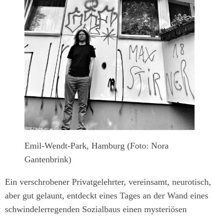
Emil-Wendt-Park, Hamburg (Foto: Nora
Gantenbrink)
Ein verschrobener Privatgelehrter, vereinsamt, neurotisch,
aber gut gelaunt, entdeckt eines Tages an der Wand eines
schwindelerregenden Sozialbaus einen mysteriösen