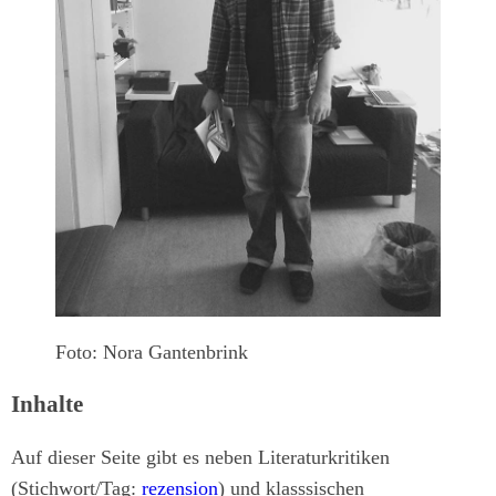
Foto: Nora Gantenbrink
Inhalte
Auf dieser Seite gibt es neben Literaturkritiken
(Stichwort/Tag:
rezension
) und klasssischen