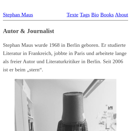
Stephan Maus
Texte
Tags
Bio
Books
About
Autor & Journalist
Stephan Maus wurde 1968 in Berlin geboren. Er studierte
Literatur in Frankreich, jobbte in Paris und arbeitete lange
als freier Autor und Literaturkritiker in Berlin. Seit 2006
ist er beim „stern“.