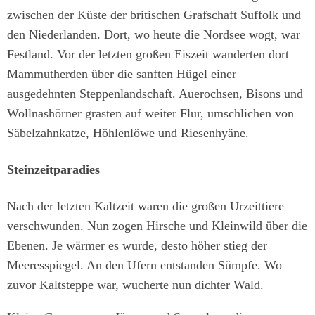
zwischen der Küste der britischen Grafschaft Suffolk und
den Niederlanden. Dort, wo heute die Nordsee wogt, war
Festland. Vor der letzten großen Eiszeit wanderten dort
Mammutherden über die sanften Hügel einer
ausgedehnten Steppenlandschaft. Auerochsen, Bisons und
Wollnashörner grasten auf weiter Flur, umschlichen von
Säbelzahnkatze, Höhlenlöwe und Riesenhyäne.
Steinzeitparadies
Nach der letzten Kaltzeit waren die großen Urzeittiere
verschwunden. Nun zogen Hirsche und Kleinwild über die
Ebenen. Je wärmer es wurde, desto höher stieg der
Meeresspiegel. An den Ufern entstanden Sümpfe. Wo
zuvor Kaltsteppe war, wucherte nun dichter Wald.