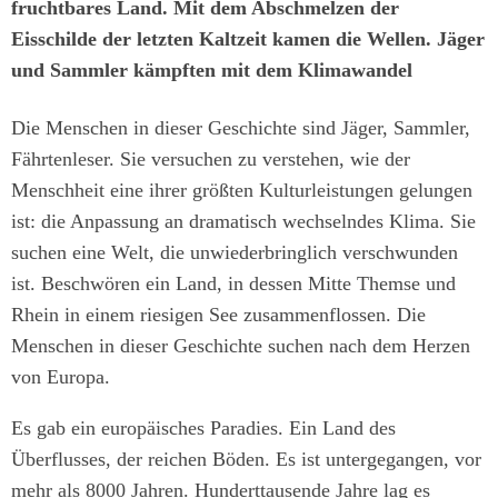
fruchtbares Land. Mit dem Abschmelzen der
Eisschilde der letzten Kaltzeit kamen die Wellen. Jäger
und Sammler kämpften mit dem Klimawandel
Die Menschen in dieser Geschichte sind Jäger, Sammler,
Fährtenleser. Sie versuchen zu verstehen, wie der
Menschheit eine ihrer größten Kulturleistungen gelungen
ist: die Anpassung an dramatisch wechselndes Klima. Sie
suchen eine Welt, die unwiederbringlich verschwunden
ist. Beschwören ein Land, in dessen Mitte Themse und
Rhein in einem riesigen See zusammenflossen. Die
Menschen in dieser Geschichte suchen nach dem Herzen
von Europa.
Es gab ein europäisches Paradies. Ein Land des
Überflusses, der reichen Böden. Es ist untergegangen, vor
mehr als 8000 Jahren. Hunderttausende Jahre lag es