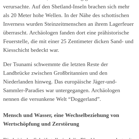
verursachte. Auf den Shetland-Inseln brachen sich mehr
als 20 Meter hohe Wellen. In der Nähe des schottischen
Inverness wurden Steinzeitmenschen an ihrem Lagerfeuer
überrascht. Archäologen fanden dort eine prähistorische
Feuerstelle, die mit einer 25 Zentimeter dicken Sand- und
Kiesschicht bedeckt war.
Der Tsunami schwemmte die letzten Reste der
Landbrücke zwischen Großbritannien und den
Niederlanden hinweg. Das europäische Jäger-und-
Sammler-Paradies war untergegangen. Archäologen
nennen die versunkene Welt “Doggerland”.
Mensch und Wasser, eine Wechselbeziehung von
Wertschöpfung und Zerstörung