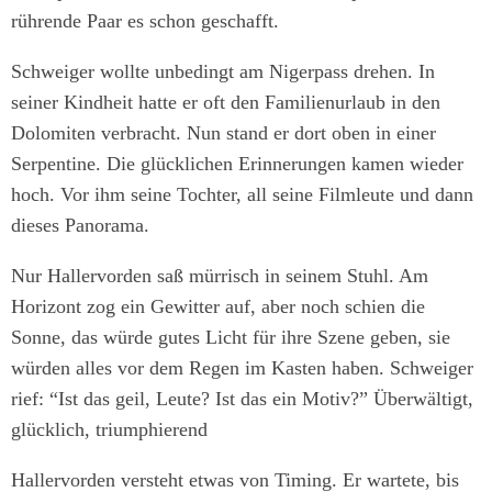
rührende Paar es schon geschafft.
Schweiger wollte unbedingt am Nigerpass drehen. In
seiner Kindheit hatte er oft den Familienurlaub in den
Dolomiten verbracht. Nun stand er dort oben in einer
Serpentine. Die glücklichen Erinnerungen kamen wieder
hoch. Vor ihm seine Tochter, all seine Filmleute und dann
dieses Panorama.
Nur Hallervorden saß mürrisch in seinem Stuhl. Am
Horizont zog ein Gewitter auf, aber noch schien die
Sonne, das würde gutes Licht für ihre Szene geben, sie
würden alles vor dem Regen im Kasten haben. Schweiger
rief: “Ist das geil, Leute? Ist das ein Motiv?” Überwältigt,
glücklich, triumphierend
Hallervorden versteht etwas von Timing. Er wartete, bis