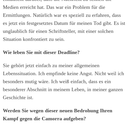
Medien erreicht hat. Das war ein Problem für die
Ermittlungen. Natürlich war es speziell zu erfahren, dass
es jetzt ein festgesetztes Datum für meinen Tod gibt. Es ist
unglaublich für einen Schriftsteller, mit einer solchen
Situation konfrontiert zu sein.
Wie leben Sie mit dieser Deadline?
Sie gehört jetzt einfach zu meiner allgemeinen
Lebenssituation. Ich empfinde keine Angst. Nicht weil ich
besonders mutig wäre. Ich weiß einfach, dass es ein
besonderer Abschnitt in meinem Leben, in meiner ganzen
Geschichte ist.
Werden Sie wegen dieser neuen Bedrohung Ihren
Kampf gegen die Camorra aufgeben?