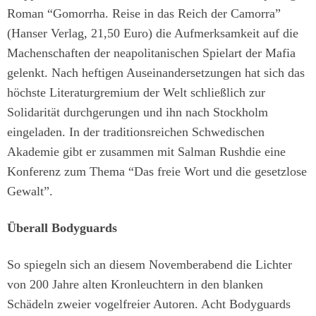
Roman “Gomorrha. Reise in das Reich der Camorra”
(Hanser Verlag, 21,50 Euro) die Aufmerksamkeit auf die
Machenschaften der neapolitanischen Spielart der Mafia
gelenkt. Nach heftigen Auseinandersetzungen hat sich das
höchste Literaturgremium der Welt schließlich zur
Solidarität durchgerungen und ihn nach Stockholm
eingeladen. In der traditionsreichen Schwedischen
Akademie gibt er zusammen mit Salman Rushdie eine
Konferenz zum Thema “Das freie Wort und die gesetzlose
Gewalt”.
Überall Bodyguards
So spiegeln sich an diesem Novemberabend die Lichter
von 200 Jahre alten Kronleuchtern in den blanken
Schädeln zweier vogelfreier Autoren. Acht Bodyguards