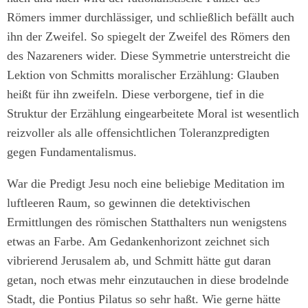
Römers immer durchlässiger, und schließlich befällt auch
ihn der Zweifel. So spiegelt der Zweifel des Römers den
des Nazareners wider. Diese Symmetrie unterstreicht die
Lektion von Schmitts moralischer Erzählung: Glauben
heißt für ihn zweifeln. Diese verborgene, tief in die
Struktur der Erzählung eingearbeitete Moral ist wesentlich
reizvoller als alle offensichtlichen Toleranzpredigten
gegen Fundamentalismus.
War die Predigt Jesu noch eine beliebige Meditation im
luftleeren Raum, so gewinnen die detektivischen
Ermittlungen des römischen Statthalters nun wenigstens
etwas an Farbe. Am Gedankenhorizont zeichnet sich
vibrierend Jerusalem ab, und Schmitt hätte gut daran
getan, noch etwas mehr einzutauchen in diese brodelnde
Stadt, die Pontius Pilatus so sehr haßt. Wie gerne hätte