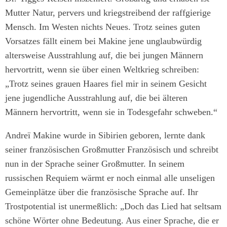
Mutter Natur, pervers und kriegstreibend der raffgierige
Mensch. Im Westen nichts Neues. Trotz seines guten
Vorsatzes fällt einem bei Makine jene unglaubwürdig
altersweise Ausstrahlung auf, die bei jungen Männern
hervortritt, wenn sie über einen Weltkrieg schreiben:
„Trotz seines grauen Haares fiel mir in seinem Gesicht
jene jugendliche Ausstrahlung auf, die bei älteren
Männern hervortritt, wenn sie in Todesgefahr schweben.“
Andreï Makine wurde in Sibirien geboren, lernte dank
seiner französischen Großmutter Französisch und schreibt
nun in der Sprache seiner Großmutter. In seinem
russischen Requiem wärmt er noch einmal alle unseligen
Gemeinplätze über die französische Sprache auf. Ihr
Trostpotential ist unermeßlich: „Doch das Lied hat seltsam
schöne Wörter ohne Bedeutung. Aus einer Sprache, die er