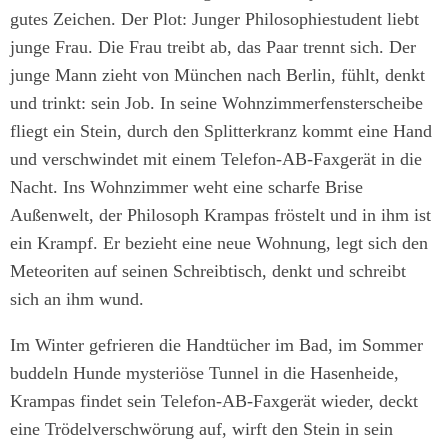
gutes Zeichen. Der Plot: Junger Philosophiestudent liebt
junge Frau. Die Frau treibt ab, das Paar trennt sich. Der
junge Mann zieht von München nach Berlin, fühlt, denkt
und trinkt: sein Job. In seine Wohnzimmerfensterscheibe
fliegt ein Stein, durch den Splitterkranz kommt eine Hand
und verschwindet mit einem Telefon-AB-Faxgerät in die
Nacht. Ins Wohnzimmer weht eine scharfe Brise
Außenwelt, der Philosoph Krampas fröstelt und in ihm ist
ein Krampf. Er bezieht eine neue Wohnung, legt sich den
Meteoriten auf seinen Schreibtisch, denkt und schreibt
sich an ihm wund.
Im Winter gefrieren die Handtücher im Bad, im Sommer
buddeln Hunde mysteriöse Tunnel in die Hasenheide,
Krampas findet sein Telefon-AB-Faxgerät wieder, deckt
eine Trödelverschwörung auf, wirft den Stein in sein