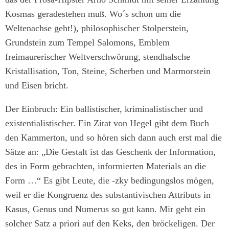
Kosmas geradestehen muß. Wo´s schon um die
Weltenachse geht!), philosophischer Stolperstein,
Grundstein zum Tempel Salomons, Emblem
freimaurerischer Weltverschwörung, stendhalsche
Kristallisation, Ton, Steine, Scherben und Marmorstein
und Eisen bricht.
Der Einbruch: Ein ballistischer, kriminalistischer und
existentialistischer. Ein Zitat von Hegel gibt dem Buch
den Kammerton, und so hören sich dann auch erst mal die
Sätze an: „Die Gestalt ist das Geschenk der Information,
des in Form gebrachten, informierten Materials an die
Form …“ Es gibt Leute, die -zky bedingungslos mögen,
weil er die Kongruenz des substantivischen Attributs in
Kasus, Genus und Numerus so gut kann. Mir geht ein
solcher Satz a priori auf den Keks, den bröckeligen. Der